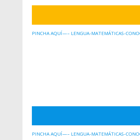
PINCHA AQUÍ—– LENGUA-MATEMÁTICAS-CONO
PINCHA AQUÍ—– LENGUA-MATEMÁTICAS-CONO