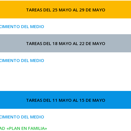
TAREAS DEL 25 MAYO AL 29 DE MAYO
IMIENTO DEL MEDIO
TAREAS DEL 18 MAYO AL 22 DE MAYO
IMIENTO DEL MEDIO
TAREAS DEL 11 MAYO AL 15 DE MAYO
IMIENTO DEL MEDIO
AD «PLAN EN FAMILIA»