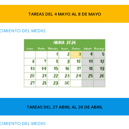
TAREAS DEL 4 MAYO AL 8 DE MAYO
CIMIENTO DEL MEDIO
TAREAS DEL 27 ABRIL AL 30 DE ABRIL
CIMIENTO DEL MEDIO