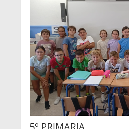
5º PRIMARIA