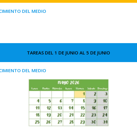
IMIENTO DEL MEDIO
TAREAS DEL 1 DE JUNIO AL 5 DE JUNIO
IMIENTO DEL MEDIO