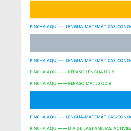
PINCHA AQUÍ—– LENGUA-MATEMÁTICAS-CONOC
PINCHA AQUÍ—– LENGUA-MATEMÁTICAS-CONOC
PINCHA AQUI—— REPASO LENGUA
UD.
8
PINCHA AQUI—— REPASO MATES
UD.
8
PINCHA AQUÍ—– LENGUA-MATEMÁTICAS-CONOC
PINCHA AQUI—— DÍA DE LAS FAMILIAS. ACTIVID