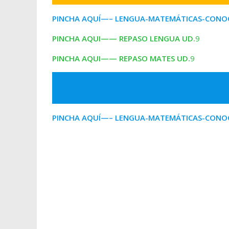
PINCHA AQUÍ—– LENGUA-MATEMÁTICAS-CONOC
PINCHA AQUI—— REPASO LENGUA
UD.
9
PINCHA AQUI—— REPASO MATES
UD.
9
PINCHA AQUÍ—– LENGUA-MATEMÁTICAS-CONOC