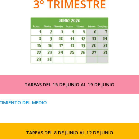
3º TRIMESTRE
TAREAS DEL 15 DE JUNIO AL 19 DE JUNIO
IMIENTO DEL MEDIO
TAREAS DEL 8 DE JUNIO AL 12 DE JUNIO