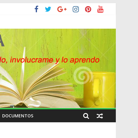
DOCUMENTOS